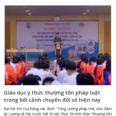
Giáo dục ý thức thượng tôn pháp luật
trong bối cảnh chuyển đổi số hiện nay
Đại hội XIII của Đảng xác định: “Tăng cường pháp chế, bảo đảm
kỷ cương xã hội, trước hết là việc thực thi tinh thần “thượng tôn