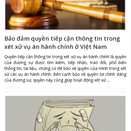
Bảo đảm quyền tiếp cận thông tin trong
xét xử vụ án hành chính ở Việt Nam
Quyền tiếp cận thông tin trong xét xử vụ án hành chính là quyền
của đương sự được tìm kiếm, tiếp nhận, trao đổi, phổ biến
thông tin, tài liệu, chứng cứ để bảo vệ quyền của mình trong xét
xử các vụ án hành chính. Bên cạnh bảo vệ quyền lợi chính đáng
của đương sự, quyền này cũng giúp hoạt động xét xử ...