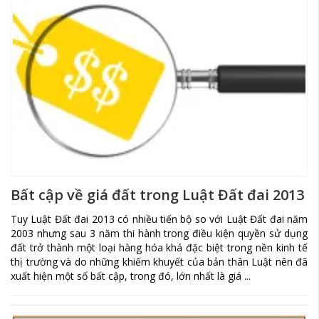
Bất cập về giá đất trong Luật Đất đai 2013
Tuy Luật Đất đai 2013 có nhiều tiến bộ so với Luật Đất đai năm
2003 nhưng sau 3 năm thi hành trong điều kiện quyền sử dụng
đất trở thành một loại hàng hóa khá đặc biệt trong nền kinh tế
thị trường và do những khiếm khuyết của bản thân Luật nên đã
xuất hiện một số bất cập, trong đó, lớn nhất là giá ...