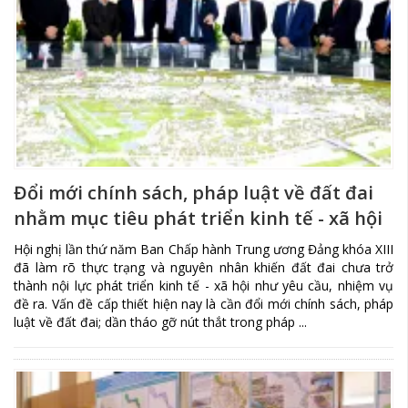
Đổi mới chính sách, pháp luật về đất đai
nhằm mục tiêu phát triển kinh tế - xã hội
Hội nghị lần thứ năm Ban Chấp hành Trung ương Đảng khóa XIII
đã làm rõ thực trạng và nguyên nhân khiến đất đai chưa trở
thành nội lực phát triển kinh tế - xã hội như yêu cầu, nhiệm vụ
đề ra. Vấn đề cấp thiết hiện nay là cần đổi mới chính sách, pháp
luật về đất đai; dần tháo gỡ nút thắt trong pháp ...