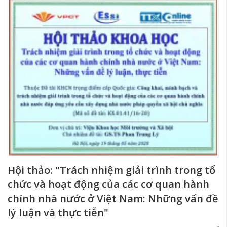
Hội thảo: "Trách nhiệm giải trình trong tổ
chức và hoạt động của các cơ quan hành
chính nhà nước ở Việt Nam: Những vấn đề
lý luận và thực tiễn"