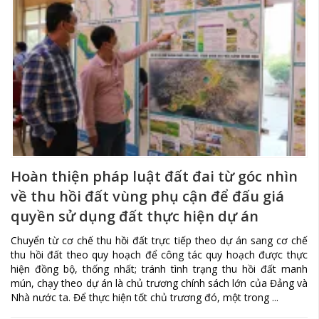
Hoàn thiện pháp luật đất đai từ góc nhìn
về thu hồi đất vùng phụ cận để đấu giá
quyền sử dụng đất thực hiện dự án
Chuyển từ cơ chế thu hồi đất trực tiếp theo dự án sang cơ chế
thu hồi đất theo quy hoạch để công tác quy hoạch được thực
hiện đồng bộ, thống nhất; tránh tình trạng thu hồi đất manh
mún, chạy theo dự án là chủ trương chính sách lớn của Đảng và
Nhà nước ta. Để thực hiện tốt chủ trương đó, một trong ...