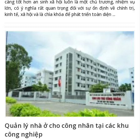
càng tốt hơn an sinh xã hội luôn là một chủ trương, nhiệm vụ
lớn, có ý nghĩa rất quan trọng đối với sự ổn định về chính trị,
kinh tế, xã hội và là chìa khóa để phát triển toàn diện ...
Quản lý nhà ở cho công nhân tại các khu
công nghiệp