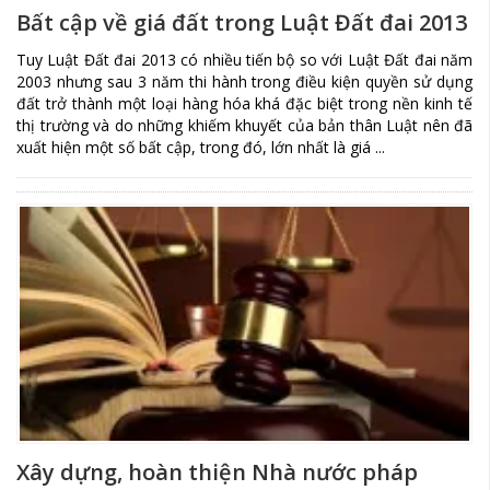
Bất cập về giá đất trong Luật Đất đai 2013
Tuy Luật Đất đai 2013 có nhiều tiến bộ so với Luật Đất đai năm
2003 nhưng sau 3 năm thi hành trong điều kiện quyền sử dụng
đất trở thành một loại hàng hóa khá đặc biệt trong nền kinh tế
thị trường và do những khiếm khuyết của bản thân Luật nên đã
xuất hiện một số bất cập, trong đó, lớn nhất là giá ...
Xây dựng, hoàn thiện Nhà nước pháp