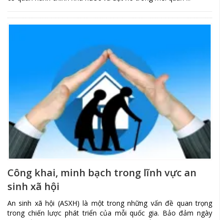
Công khai, minh bạch trong lĩnh vực an
sinh xã hội
An sinh xã hội (ASXH) là một trong những vấn đề quan trọng
trong chiến lược phát triển của mỗi quốc gia. Bảo đảm ngày