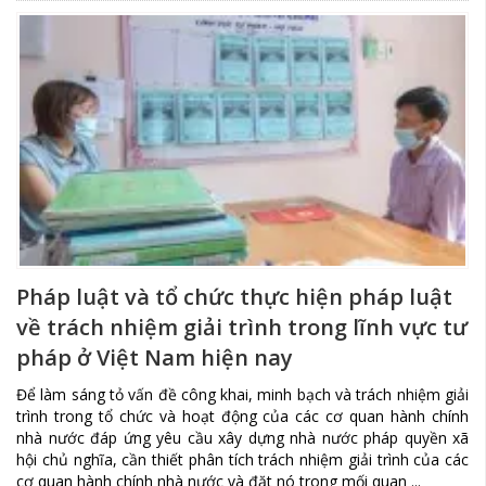
Pháp luật và tổ chức thực hiện pháp luật
về trách nhiệm giải trình trong lĩnh vực tư
pháp ở Việt Nam hiện nay
Để làm sáng tỏ vấn đề công khai, minh bạch và trách nhiệm giải
trình trong tổ chức và hoạt động của các cơ quan hành chính
nhà nước đáp ứng yêu cầu xây dựng nhà nước pháp quyền xã
hội chủ nghĩa, cần thiết phân tích trách nhiệm giải trình của các
cơ quan hành chính nhà nước và đặt nó trong mối quan ...