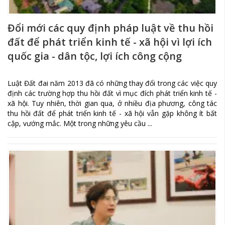
Đổi mới các quy định pháp luật về thu hồi
đất để phát triển kinh tế - xã hội vì lợi ích
quốc gia - dân tộc, lợi ích công cộng
Luật Đất đai năm 2013 đã có những thay đổi trong các việc quy
định các trường hợp thu hồi đất vì mục đích phát triển kinh tế -
xã hội. Tuy nhiên, thời gian qua, ở nhiều địa phương, công tác
thu hồi đất để phát triển kinh tế - xã hội vẫn gặp không ít bất
cập, vướng mắc. Một trong những yêu cầu ...