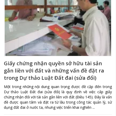
Giấy chứng nhận quyền sở hữu tài sản
gắn liền với đất và những vấn đề đặt ra
trong Dự thảo Luật Đất đai (sửa đổi)
Một trong những nội dung quan trọng được đề cập đến trong
Dự thảo Luật Đất đai (sửa đổi) là quy định về việc cấp giấy
chứng nhận đối với tài sản gắn liền với đất (Điều 145). Đây là vấn
đề được quan tâm và đặt ra từ lâu trong công tác quản lý, sử
dụng đất đai ở nước ta, nhưng việc triển khai nghiên ...