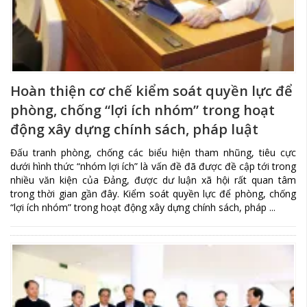
Hoàn thiện cơ chế kiểm soát quyền lực để
phòng, chống “lợi ích nhóm” trong hoạt
động xây dựng chính sách, pháp luật
Đấu tranh phòng, chống các biểu hiện tham nhũng, tiêu cực
dưới hình thức “nhóm lợi ích” là vấn đề đã được đề cập tới trong
nhiều văn kiện của Đảng, được dư luận xã hội rất quan tâm
trong thời gian gần đây. Kiểm soát quyền lực để phòng, chống
“lợi ích nhóm” trong hoạt động xây dựng chính sách, pháp ...