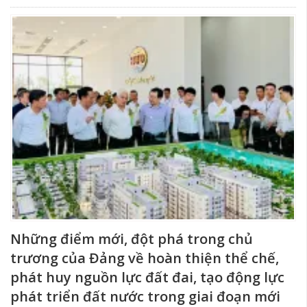
Những điểm mới, đột phá trong chủ
trương của Đảng về hoàn thiện thể chế,
phát huy nguồn lực đất đai, tạo động lực
phát triển đất nước trong giai đoạn mới