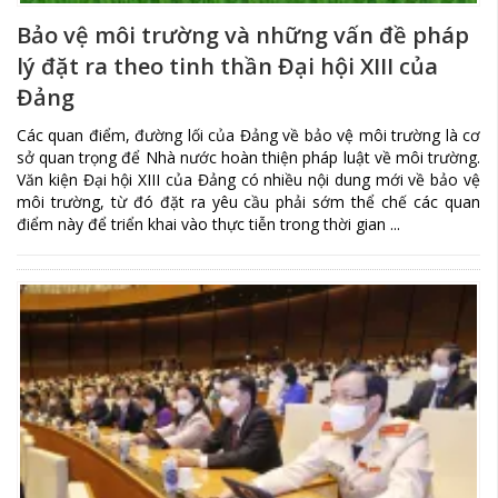
Bảo vệ môi trường và những vấn đề pháp
lý đặt ra theo tinh thần Đại hội XIII của
Đảng
Các quan điểm, đường lối của Đảng về bảo vệ môi trường là cơ
sở quan trọng để Nhà nước hoàn thiện pháp luật về môi trường.
Văn kiện Đại hội XIII của Đảng có nhiều nội dung mới về bảo vệ
môi trường, từ đó đặt ra yêu cầu phải sớm thể chế các quan
điểm này để triển khai vào thực tiễn trong thời gian ...