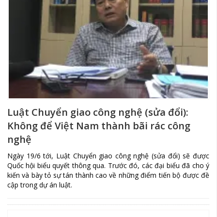
Luật Chuyển giao công nghệ (sửa đổi):
Không để Việt Nam thành bãi rác công
nghệ
Ngày 19/6 tới, Luật Chuyển giao công nghệ (sửa đổi) sẽ được
Quốc hội biểu quyết thông qua. Trước đó, các đại biểu đã cho ý
kiến và bày tỏ sự tán thành cao về những điểm tiến bộ được đề
cập trong dự án luật.