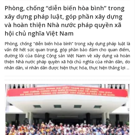
Phòng, chống “diễn biến hòa bình” trong
xây dựng pháp luật, góp phần xây dựng
và hoàn thiện Nhà nước pháp quyền xã
hội chủ nghĩa Việt Nam
Phòng, chống “diễn biến hòa bình” trong xây dựng pháp luật là
vấn đề hết sức quan trọng, góp phần bảo đảm cho quan điểm,
đường lối của Đảng Cộng sản Việt Nam về xây dựng và hoàn
thiện Nhà nước pháp quyền xã hội chủ nghĩa của nhân dân, do
nhân dân, vì nhân dân được hiện thực hóa, thực hiện thắng lợi ...