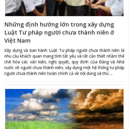
Những định hướng lớn trong xây dựng
Luật Tư pháp người chưa thành niên ở
Việt Nam
Xây dựng và ban hành Luật Tư pháp người chưa thành niên là
nhu cầu khách quan mang tính tất yếu và rất cần thiết nhằm thể
chế hóa các văn kiện, nghị quyết, quy định của Đảng và Nhà
nước về người chưa thành niên; xây dựng một hệ thống tư pháp
người chưa thành niên hoàn chỉnh cả về nội dung và thủ ...