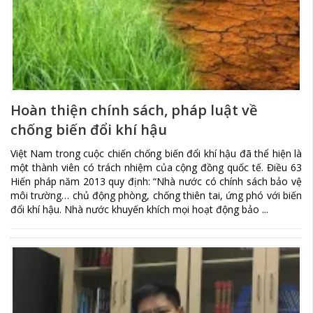
Hoàn thiện chính sách, pháp luật về
chống biến đổi khí hậu
Việt Nam trong cuộc chiến chống biến đổi khí hậu đã thể hiện là
một thành viên có trách nhiệm của cộng đồng quốc tế. Điều 63
Hiến pháp năm 2013 quy định: “Nhà nước có chính sách bảo vệ
môi trường… chủ động phòng, chống thiên tai, ứng phó với biến
đổi khí hậu. Nhà nước khuyến khích mọi hoạt động bảo ...