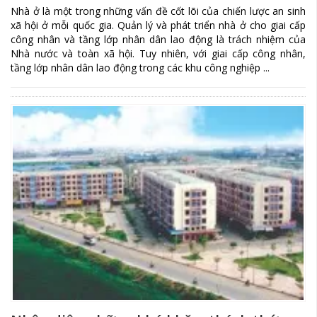
Nhà ở là một trong những vấn đề cốt lõi của chiến lược an sinh
xã hội ở mỗi quốc gia. Quản lý và phát triển nhà ở cho giai cấp
công nhân và tầng lớp nhân dân lao động là trách nhiệm của
Nhà nước và toàn xã hội. Tuy nhiên, với giai cấp công nhân,
tầng lớp nhân dân lao động trong các khu công nghiệp ...