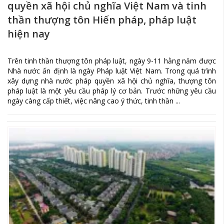
quyền xã hội chủ nghĩa Việt Nam và tinh
thần thượng tôn Hiến pháp, pháp luật
hiện nay
Trên tinh thần thượng tôn pháp luật, ngày 9-11 hằng năm được
Nhà nước ấn định là ngày Pháp luật Việt Nam. Trong quá trình
xây dựng nhà nước pháp quyền xã hội chủ nghĩa, thượng tôn
pháp luật là một yêu cầu pháp lý cơ bản. Trước những yêu cầu
ngày càng cấp thiết, việc nâng cao ý thức, tinh thần ...