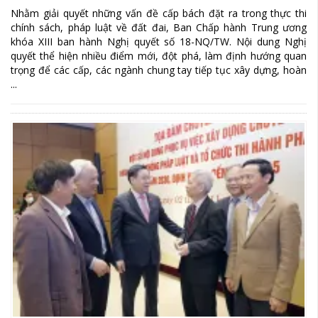
Nhằm giải quyết những vấn đề cấp bách đặt ra trong thực thi
chính sách, pháp luật về đất đai, Ban Chấp hành Trung ương
khóa XIII ban hành Nghị quyết số 18-NQ/TW. Nội dung Nghị
quyết thể hiện nhiều điểm mới, đột phá, làm định hướng quan
trọng để các cấp, các ngành chung tay tiếp tục xây dựng, hoàn
...