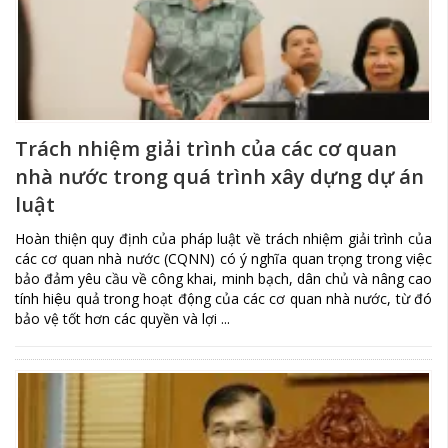
Trách nhiệm giải trình của các cơ quan
nhà nước trong quá trình xây dựng dự án
luật
Hoàn thiện quy định của pháp luật về trách nhiệm giải trình của
các cơ quan nhà nước (CQNN) có ý nghĩa quan trọng trong việc
bảo đảm yêu cầu về công khai, minh bạch, dân chủ và nâng cao
tính hiệu quả trong hoạt động của các cơ quan nhà nước, từ đó
bảo vệ tốt hơn các quyền và lợi ...