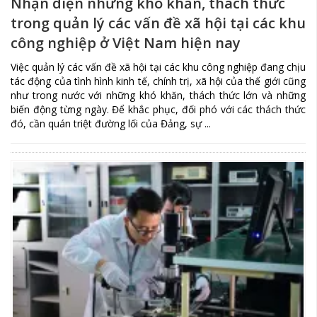
Nhận diện những khó khăn, thách thức
trong quản lý các vấn đề xã hội tại các khu
công nghiệp ở Việt Nam hiện nay
Việc quản lý các vấn đề xã hội tại các khu công nghiệp đang chịu
tác động của tình hình kinh tế, chính trị, xã hội của thế giới cũng
như trong nước với những khó khăn, thách thức lớn và những
biến động từng ngày. Để khắc phục, đối phó với các thách thức
đó, cần quán triệt đường lối của Đảng, sự ...