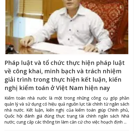
Pháp luật và tổ chức thực hiện pháp luật
về công khai, minh bạch và trách nhiệm
giải trình trong thực hiện kết luận, kiến
nghị kiểm toán ở Việt Nam hiện nay
Kiểm toán nhà nước là một trong những công cụ góp phần
quản lý và sử dụng có hiệu quả nguồn lực tài chính từ ngân sách
nhà nước. Kết luận, kiến nghị của kiểm toán giúp Chính phủ,
Quốc hội đánh giá đúng thực trạng tài chính ngân sách Nhà
nước; cung cấp các thông tin làm căn cứ cho việc hoạch định ...