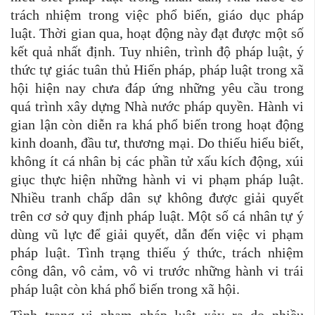
trách nhiệm trong việc phổ biến, giáo dục pháp
luật. Thời gian qua, hoạt động này đạt được một số
kết quả nhất định. Tuy nhiên, trình độ pháp luật, ý
thức tự giác tuân thủ Hiến pháp, pháp luật trong xã
hội hiện nay chưa đáp ứng những yêu cầu trong
quá trình xây dựng Nhà nước pháp quyền. Hành vi
gian lận còn diễn ra khá phổ biến trong hoạt động
kinh doanh, đầu tư, thương mại. Do thiếu hiểu biết,
không ít cá nhân bị các phần tử xấu kích động, xúi
giục thực hiện những hành vi vi phạm pháp luật.
Nhiều tranh chấp dân sự không được giải quyết
trên cơ sở quy định pháp luật. Một số cá nhân tự ý
dùng vũ lực để giải quyết, dẫn đến việc vi phạm
pháp luật. Tình trạng thiếu ý thức, trách nhiệm
công dân, vô cảm, vô vi trước những hành vi trái
pháp luật còn khá phổ biến trong xã hội.