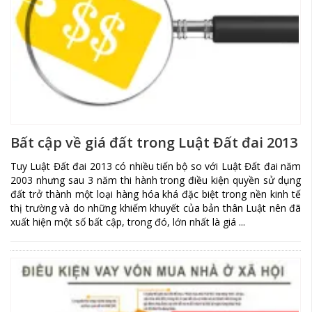
Bất cập về giá đất trong Luật Đất đai 2013
Tuy Luật Đất đai 2013 có nhiều tiến bộ so với Luật Đất đai năm
2003 nhưng sau 3 năm thi hành trong điều kiện quyền sử dụng
đất trở thành một loại hàng hóa khá đặc biệt trong nền kinh tế
thị trường và do những khiếm khuyết của bản thân Luật nên đã
xuất hiện một số bất cập, trong đó, lớn nhất là giá ...