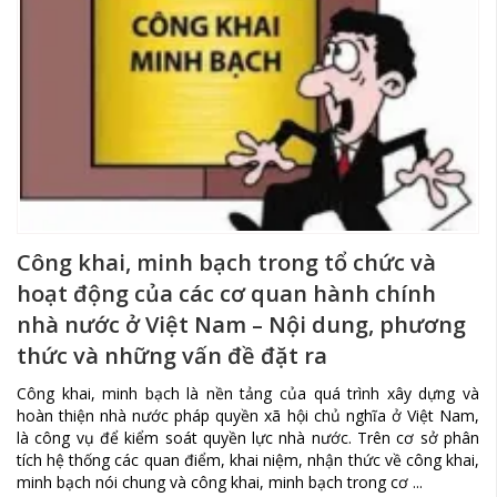
Công khai, minh bạch trong tổ chức và
hoạt động của các cơ quan hành chính
nhà nước ở Việt Nam – Nội dung, phương
thức và những vấn đề đặt ra
Công khai, minh bạch là nền tảng của quá trình xây dựng và
hoàn thiện nhà nước pháp quyền xã hội chủ nghĩa ở Việt Nam,
là công vụ để kiểm soát quyền lực nhà nước. Trên cơ sở phân
tích hệ thống các quan điểm, khai niệm, nhận thức về công khai,
minh bạch nói chung và công khai, minh bạch trong cơ ...