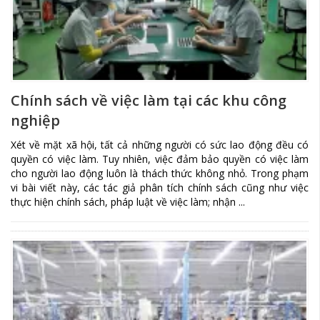
Chính sách về việc làm tại các khu công
nghiệp
Xét về mặt xã hội, tất cả những người có sức lao động đều có
quyền có việc làm. Tuy nhiên, việc đảm bảo quyền có việc làm
cho người lao động luôn là thách thức không nhỏ. Trong phạm
vi bài viết này, các tác giả phân tích chính sách cũng như việc
thực hiện chính sách, pháp luật về việc làm; nhận ...