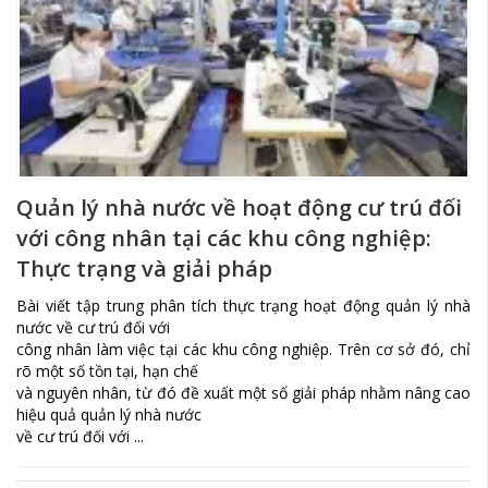
Quản lý nhà nước về hoạt động cư trú đối
với công nhân tại các khu công nghiệp:
Thực trạng và giải pháp
Bài viết tập trung phân tích thực trạng hoạt động quản lý nhà
nước về cư trú đối với
công nhân làm việc tại các khu công nghiệp. Trên cơ sở đó, chỉ
rõ một số tồn tại, hạn chế
và nguyên nhân, từ đó đề xuất một số giải pháp nhằm nâng cao
hiệu quả quản lý nhà nước
về cư trú đối với ...