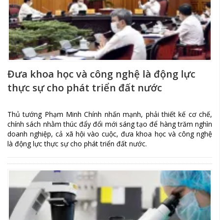
Đưa khoa học và công nghệ là động lực
thực sự cho phát triển đất nước
Thủ tướng Phạm Minh Chính nhấn mạnh, phải thiết kế cơ chế,
chính sách nhằm thúc đẩy đổi mới sáng tạo để hàng trăm nghìn
doanh nghiệp, cả xã hội vào cuộc, đưa khoa học và công nghệ
là động lực thực sự cho phát triển đất nước.