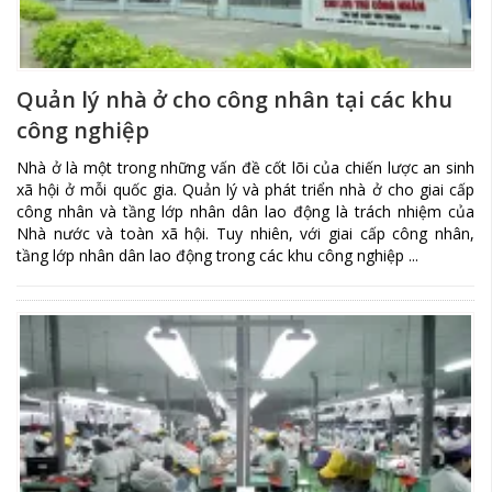
Quản lý nhà ở cho công nhân tại các khu
công nghiệp
Nhà ở là một trong những vấn đề cốt lõi của chiến lược an sinh
xã hội ở mỗi quốc gia. Quản lý và phát triển nhà ở cho giai cấp
công nhân và tầng lớp nhân dân lao động là trách nhiệm của
Nhà nước và toàn xã hội. Tuy nhiên, với giai cấp công nhân,
tầng lớp nhân dân lao động trong các khu công nghiệp ...