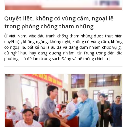
Quyết liệt, không có vùng cấm, ngoại lệ
trong phòng chống tham nhũng
Ở Việt Nam, việc đấu tranh chống tham nhũng được thực hiện
quyết liệt, không ngừng, không nghỉ, không có vùng cấm, không
có ngoại lệ, bất kể họ là ai, đã và đang đảm nhiệm chức vụ gì,
dù nghỉ hưu hay đang đương nhiệm, từ Trung ương đến địa
phương… là để làm trong sạch Đảng và hệ thống chính trị.