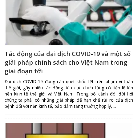
Tác động của đại dịch COVID-19 và một số
giải pháp chính sách cho Việt Nam trong
giai đoạn tới
Đại dịch COVID-19 đang càn quét khốc liệt trên phạm vi toàn
thế giới, gây nhiều tác động tiêu cực chưa từng có tiền lệ lên
nền kinh tế thế giới và Việt Nam. Trong bối cảnh đó, đòi hỏi
chúng ta phải có những giải pháp để hạn chế rủi ro của dịch
bệnh đối với nền kinh tế, bảo đảm tăng trưởng hợp lý, ...