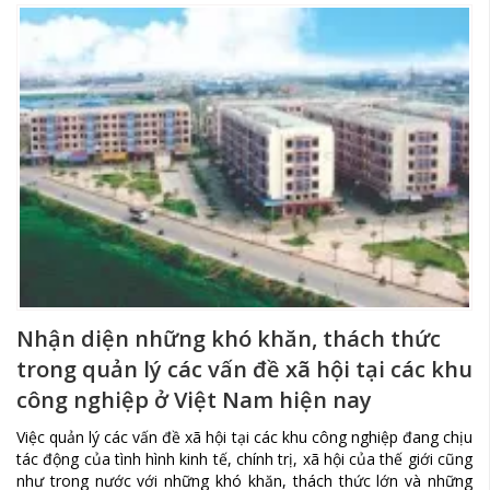
Nhận diện những khó khăn, thách thức
trong quản lý các vấn đề xã hội tại các khu
công nghiệp ở Việt Nam hiện nay
Việc quản lý các vấn đề xã hội tại các khu công nghiệp đang chịu
tác động của tình hình kinh tế, chính trị, xã hội của thế giới cũng
như trong nước với những khó khăn, thách thức lớn và những