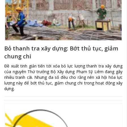
Bỏ thanh tra xây dựng: Bớt thủ tục, giảm
chung chi
Đề xuất tinh giản tiến tới xóa bỏ lực lượng thanh tra xây dựng
của nguyên Thứ trưởng Bộ Xây dựng Phạm Sỹ Liêm đang gây
nhiều tranh cãi. Nhưng đa số đều cho rằng nên xã hội hóa lực
lượng này để bớt thủ tục, giảm chung chi trong hoạt động xây
dựng.