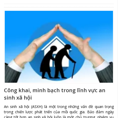
Công khai, minh bạch trong lĩnh vực an
sinh xã hội
An sinh xã hội (ASXH) là một trong những vấn đề quan trọng
trong chiến lược phát triển của mỗi quốc gia. Bảo đảm ngày
càng tốt hơn an sinh xã hội luôn là một chủ trương, nhiệm vụ