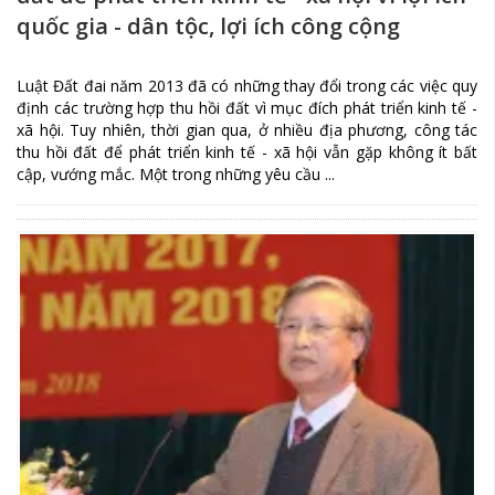
quốc gia - dân tộc, lợi ích công cộng
Luật Đất đai năm 2013 đã có những thay đổi trong các việc quy
định các trường hợp thu hồi đất vì mục đích phát triển kinh tế -
xã hội. Tuy nhiên, thời gian qua, ở nhiều địa phương, công tác
thu hồi đất để phát triển kinh tế - xã hội vẫn gặp không ít bất
cập, vướng mắc. Một trong những yêu cầu ...