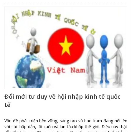
Đổi mới tư duy về hội nhập kinh tế quốc
tế
Vấn đề phát triển bền vững, sáng tạo và bao trùm đang nổi lên
với sức hấp dẫn, lôi cuốn và lan tỏa khắp thế giới. Điều này thật