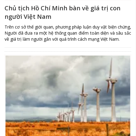
Chủ tịch Hồ Chí Minh bàn về giá trị con
người Việt Nam
Trên cơ sở thế giới quan, phương pháp luận duy vật biện chứng,
Người đã đưa ra một hệ thống quan điểm toàn diện và sâu sắc
về giá trị làm người gắn với quá trình cách mạng Việt Nam.