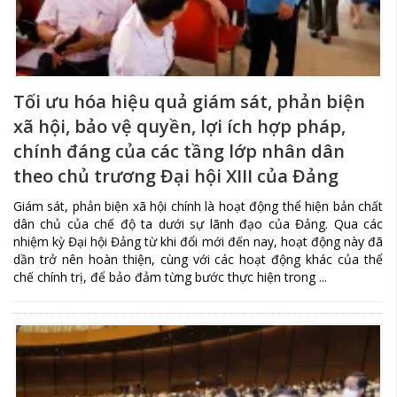
Tối ưu hóa hiệu quả giám sát, phản biện
xã hội, bảo vệ quyền, lợi ích hợp pháp,
chính đáng của các tầng lớp nhân dân
theo chủ trương Đại hội XIII của Đảng
Giám sát, phản biện xã hội chính là hoạt động thể hiện bản chất
dân chủ của chế độ ta dưới sự lãnh đạo của Đảng. Qua các
nhiệm kỳ Đại hội Đảng từ khi đổi mới đến nay, hoạt động này đã
dần trở nên hoàn thiện, cùng với các hoạt động khác của thể
chế chính trị, để bảo đảm từng bước thực hiện trong ...