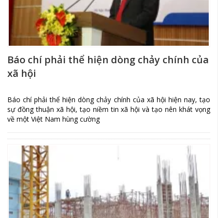
Báo chí phải thể hiện dòng chảy chính của
xã hội
Báo chí phải thể hiện dòng chảy chính của xã hội hiện nay, tạo
sự đồng thuận xã hội, tạo niềm tin xã hội và tạo nên khát vọng
về một Việt Nam hùng cường