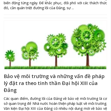
biến động từng ngày. Để khắc phục, đối phó với các thách thức
đó, cần quán triệt đường lối của Đảng, sự ...
Bảo vệ môi trường và những vấn đề pháp
lý đặt ra theo tinh thần Đại hội XIII của
Đảng
Các quan điểm, đường lối của Đảng về bảo vệ môi trường là cơ
sở quan trọng để Nhà nước hoàn thiện pháp luật về môi trường.
Văn kiện Đại hội XIII của Đảng có nhiều nội dung mới về bảo vệ