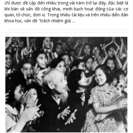
chỉ được đề cập đến nhiều trong vài năm trở lại đây, đặc biệt là
khi bàn về vấn đề công khai, minh bạch hoạt động của các cơ
quan, tổ chức, đơn vị. Trong nhiều tài liệu và trên nhiều diễn đàn
khoa học, vấn đề "trách nhiệm giải ...