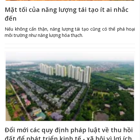
Mặt tối của năng lượng tái tạo ít ai nhắc
đến
Nếu không cẩn thận, năng lượng tái tạo cũng có thể phá hoại
môi trường như năng lượng hóa thạch.
Đổi mới các quy định pháp luật về thu hồi
đất để phát triển kinh tế - xã hội vì lợi ích