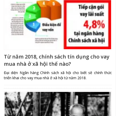
Từ năm 2018, chính sách tín dụng cho vay
mua nhà ở xã hội thế nào?
Đại diện Ngân hàng Chính sách xã hội cho biết sẽ chính thức
triển khai cho vay mua nhà ở xã hội từ năm 2018.