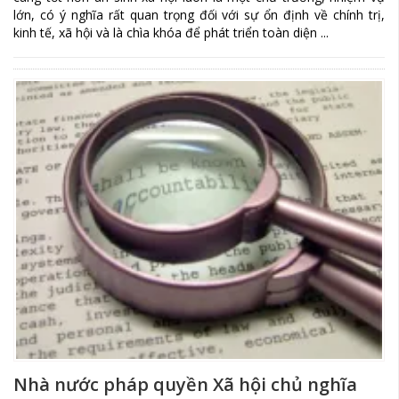
lớn, có ý nghĩa rất quan trọng đối với sự ổn định về chính trị,
kinh tế, xã hội và là chìa khóa để phát triển toàn diện ...
Nhà nước pháp quyền Xã hội chủ nghĩa