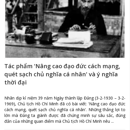
Tác phẩm 'Nâng cao đạo đức cách mạng,
quét sạch chủ nghĩa cá nhân' và ý nghĩa
thời đại
Nhân dịp kỉ niệm 39 năm Ngày thành lập Đảng (3-2-1930 – 3-2-
1969), Chủ tịch Hồ Chí Minh đã có bài viết: 'Nâng cao đạo đức
cách mạng, quét sạch chủ nghĩa cá nhân'. Những thắng lợi to
lớn mà Đảng ta giành được đã chứng minh sự sâu sắc, đúng
đắn của những quan điểm mà Chủ tịch Hồ Chí Minh nêu ...