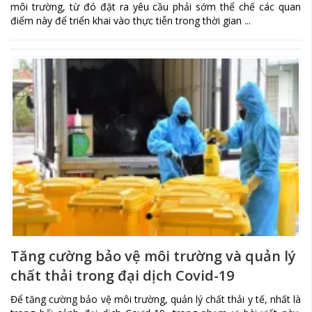
môi trường, từ đó đặt ra yêu cầu phải sớm thể chế các quan
điểm này để triển khai vào thực tiễn trong thời gian ...
Tăng cường bảo vệ môi trường và quản lý
chất thải trong đại dịch Covid-19
Để tăng cường bảo vệ môi trường, quản lý chất thải y tế, nhất là