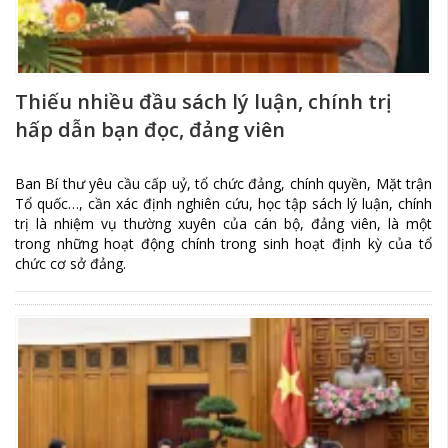
Thiếu nhiều đầu sách lý luận, chính trị
hấp dẫn bạn đọc, đảng viên
Ban Bí thư yêu cầu cấp uỷ, tổ chức đảng, chính quyền, Mặt trận
Tổ quốc…, cần xác định nghiên cứu, học tập sách lý luận, chính
trị là nhiệm vụ thường xuyên của cán bộ, đảng viên, là một
trong những hoạt động chính trong sinh hoạt định kỳ của tổ
chức cơ sở đảng.