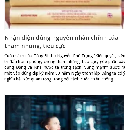
Nhận diện đúng nguyên nhân chính của
tham nhũng, tiêu cực
Cuốn sách của Tổng Bí thư Nguyễn Phú Trọng “Kiên quyết, kiên
trì đấu tranh phòng, chống tham nhũng, tiêu cục, góp phần xây
dựng Đảng và Nhà nước ta trọng sạch, vững mạnh” được ra
mắt vào đúng dịp kỷ niệm 93 năm Ngày thành lập Đảng ta có ý
nghĩa hết sức quan trọng trong bối cảnh cuộc chiến chống ...