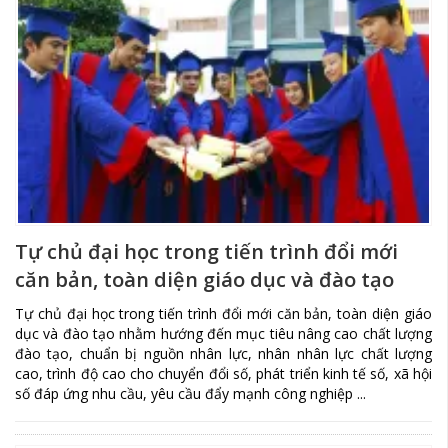
Tự chủ đại học trong tiến trình đổi mới
căn bản, toàn diện giáo dục và đào tạo
Tự chủ đại học trong tiến trình đổi mới căn bản, toàn diện giáo
dục và đào tạo nhằm hướng đến mục tiêu nâng cao chất lượng
đào tạo, chuẩn bị nguồn nhân lực, nhân nhân lực chất lượng
cao, trình độ cao cho chuyển đổi số, phát triển kinh tế số, xã hội
số đáp ứng nhu cầu, yêu cầu đẩy mạnh công nghiệp ...