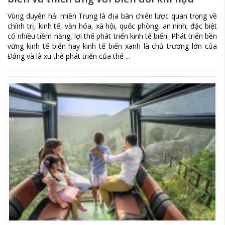
Vùng duyên hải miền Trung là địa bàn chiến lược quan trọng về
chính trị, kinh tế, văn hóa, xã hội, quốc phòng, an ninh; đặc biệt
có nhiều tiềm năng, lợi thế phát triển kinh tế biển. Phát triển bền
vững kinh tế biển hay kinh tế biển xanh là chủ trương lớn của
Đảng và là xu thế phát triển của thế ...