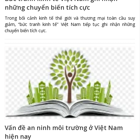
những chuyển biến tích cực
Trong bối cảnh kinh tế thế giới và thương mại toàn cầu suy
giảm, “bức tranh kinh tế” Việt Nam tiếp tục ghi nhận những
chuyển biến tích cực.
Vấn đề an ninh môi trường ở Việt Nam
hiện nay