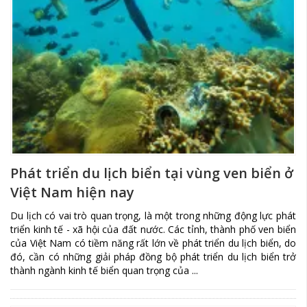
Phát triển du lịch biển tại vùng ven biển ở
Việt Nam hiện nay
Du lịch có vai trò quan trọng, là một trong những động lực phát
triển kinh tế - xã hội của đất nước. Các tỉnh, thành phố ven biển
của Việt Nam có tiềm năng rất lớn về phát triển du lịch biển, do
đó, cần có những giải pháp đồng bộ phát triển du lịch biển trở
thành ngành kinh tế biển quan trọng của ...