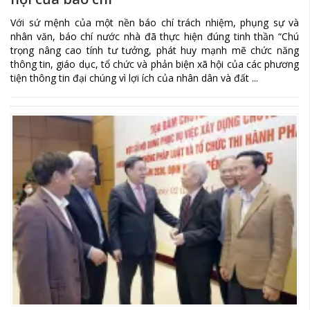
Với sứ mệnh của một nền báo chí trách nhiệm, phụng sự và
nhân văn, báo chí nước nhà đã thực hiện đúng tinh thần “Chú
trọng nâng cao tính tư tưởng, phát huy mạnh mẽ chức năng
thông tin, giáo dục, tổ chức và phản biện xã hội của các phương
tiện thông tin đại chúng vì lợi ích của nhân dân và đất ...