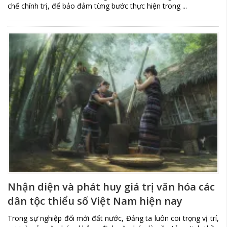
chế chính trị, để bảo đảm từng bước thực hiện trong ...
Nhận diện và phát huy giá trị văn hóa các
dân tộc thiểu số Việt Nam hiện nay
Trong sự nghiệp đổi mới đất nước, Đảng ta luôn coi trọng vị trí,