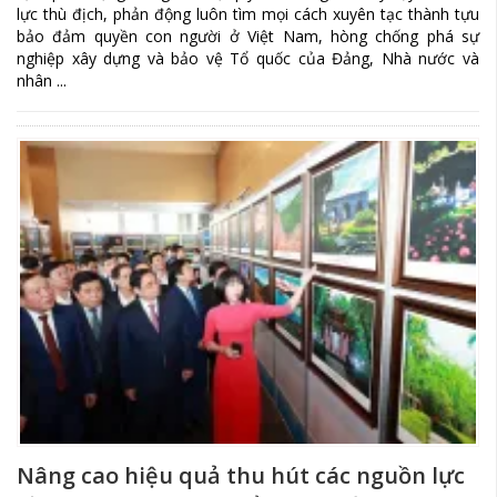
lực thù địch, phản động luôn tìm mọi cách xuyên tạc thành tựu
bảo đảm quyền con người ở Việt Nam, hòng chống phá sự
nghiệp xây dựng và bảo vệ Tổ quốc của Đảng, Nhà nước và
nhân ...
Nâng cao hiệu quả thu hút các nguồn lực