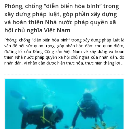
Phòng, chống “diễn biến hòa bình” trong
xây dựng pháp luật, góp phần xây dựng
và hoàn thiện Nhà nước pháp quyền xã
hội chủ nghĩa Việt Nam
Phòng, chống “diễn biến hòa bình” trong xây dựng pháp luật là
vấn đề hết sức quan trọng, góp phần bảo đảm cho quan điểm,
đường lối của Đảng Cộng sản Việt Nam về xây dựng và hoàn
thiện Nhà nước pháp quyền xã hội chủ nghĩa của nhân dân, do
nhân dân, vì nhân dân được hiện thực hóa, thực hiện thắng lợi ...