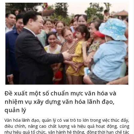
Đề xuất một số chuẩn mực văn hóa và
nhiệm vụ xây dựng văn hóa lãnh đạo,
quản lý
Văn hóa lãnh đạo, quản lý có vai trò to lớn trong việc thúc đẩy,
điều chỉnh, nâng cao chất lượng và hiệu quả hoạt động, cũng
như hiệu quả tổ chức, vận hành hệ thống, đồng thời hạn chế tác