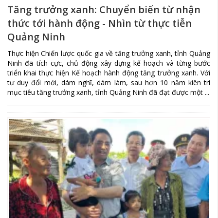
Tăng trưởng xanh: Chuyển biến từ nhận
thức tới hành động - Nhìn từ thực tiễn
Quảng Ninh
Thực hiện Chiến lược quốc gia về tăng trưởng xanh, tỉnh Quảng
Ninh đã tích cực, chủ động xây dựng kế hoạch và từng bước
triển khai thực hiện Kế hoạch hành động tăng trưởng xanh. Với
tư duy đổi mới, dám nghĩ, dám làm, sau hơn 10 năm kiên trì
mục tiêu tăng trưởng xanh, tỉnh Quảng Ninh đã đạt được một ...