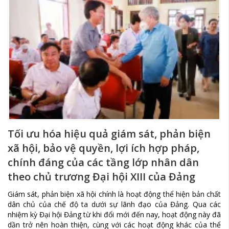
Tối ưu hóa hiệu quả giám sát, phản biện
xã hội, bảo vệ quyền, lợi ích hợp pháp,
chính đáng của các tầng lớp nhân dân
theo chủ trương Đại hội XIII của Đảng
Giám sát, phản biện xã hội chính là hoạt động thể hiện bản chất
dân chủ của chế độ ta dưới sự lãnh đạo của Đảng. Qua các
nhiệm kỳ Đại hội Đảng từ khi đổi mới đến nay, hoạt động này đã
dần trở nên hoàn thiện, cùng với các hoạt động khác của thể