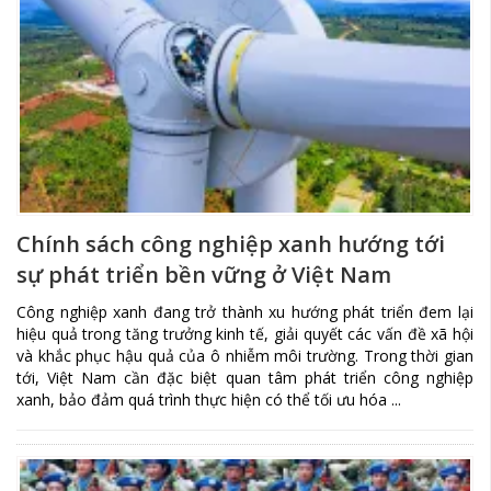
Chính sách công nghiệp xanh hướng tới
sự phát triển bền vững ở Việt Nam
Công nghiệp xanh đang trở thành xu hướng phát triển đem lại
hiệu quả trong tăng trưởng kinh tế, giải quyết các vấn đề xã hội
và khắc phục hậu quả của ô nhiễm môi trường. Trong thời gian
tới, Việt Nam cần đặc biệt quan tâm phát triển công nghiệp
xanh, bảo đảm quá trình thực hiện có thể tối ưu hóa ...