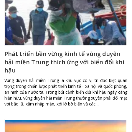
Phát triển bền vững kinh tế vùng duyên
hải miền Trung thích ứng với biến đổi khí
hậu
Vùng duyên hải miền Trung là khu vực có vị trí đặc biệt quan
trọng trong chiến lược phát triển kinh tế - xã hội và quốc phòng,
an ninh của nước ta. Trong bối cảnh biến đổi khí hậu ngày càng
hiện hữu, vùng duyên hải miền Trung thường xuyên phải đối mặt
với bão lũ, xâm nhập mặn, xói lở bờ biển và các ...