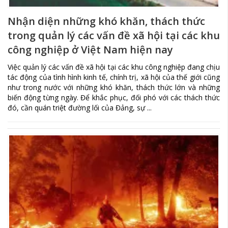
Nhận diện những khó khăn, thách thức
trong quản lý các vấn đề xã hội tại các khu
công nghiệp ở Việt Nam hiện nay
Việc quản lý các vấn đề xã hội tại các khu công nghiệp đang chịu
tác động của tình hình kinh tế, chính trị, xã hội của thế giới cũng
như trong nước với những khó khăn, thách thức lớn và những
biến động từng ngày. Để khắc phục, đối phó với các thách thức
đó, cần quán triệt đường lối của Đảng, sự ...