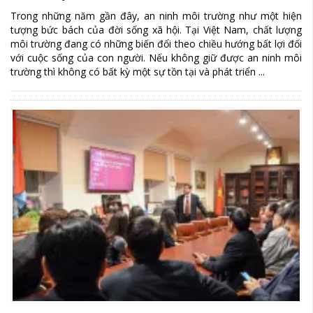
Trong những năm gần đây, an ninh môi trường như một hiện
tượng bức bách của đời sống xã hội. Tại Việt Nam, chất lượng
môi trường đang có những biến đổi theo chiều hướng bất lợi đối
với cuộc sống của con người. Nếu không giữ được an ninh môi
trường thì không có bất kỳ một sự tồn tại và phát triển ...