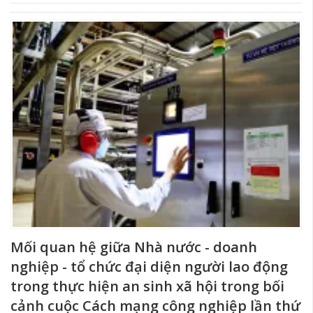
Mối quan hệ giữa Nhà nước - doanh
nghiệp - tổ chức đại diện người lao động
trong thực hiện an sinh xã hội trong bối
cảnh cuộc Cách mạng công nghiệp lần thứ