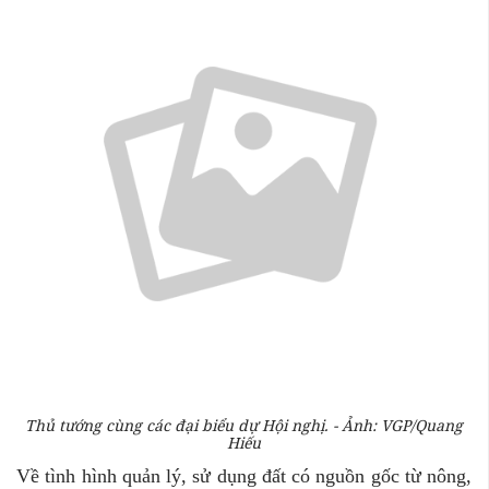
Thủ tướng cùng các đại biểu dự Hội nghị. - Ảnh: VGP/Quang
Hiếu
Về tình hình quản lý, sử dụng đất có nguồn gốc từ nông,