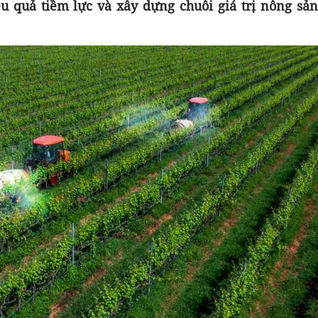
u quả tiềm lực và xây dựng chuỗi giá trị nông sản