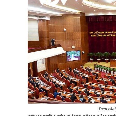
Toàn cảnh