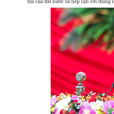
hội của đất nước và tiếp cận với thông l