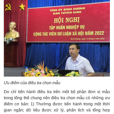
Ưu điểm của điều tra chọn mẫu
Do chỉ tiến hành điều tra trên một bộ phận đơn vị mẫu
trong tổng thể chung nên điều tra chọn mẫu có những ưu
điểm cơ bản: 1) Thường được tiến hành trong một thời
gian ngắn; dữ liệu được xử lý, phân tích và tổng hợp