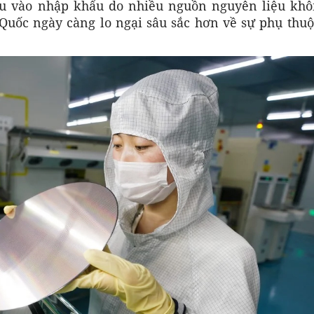
iều vào nhập khẩu do nhiều nguồn nguyên liệu khô
Quốc ngày càng lo ngại sâu sắc hơn về sự phụ thuộ