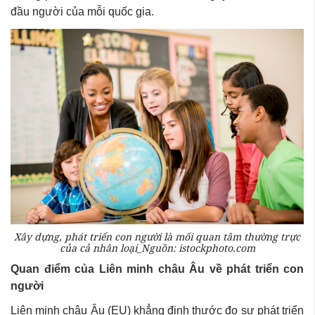
đầu người của mỗi quốc gia.
Xây dựng, phát triển con người là mối quan tâm thường trực
của cả nhân loại_Nguồn: istockphoto.com
Quan điểm của Liên minh châu Âu về phát triển con
người
Liên minh châu Âu (EU) khẳng định thước đo sự phát triển