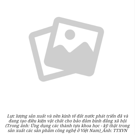
Lực lượng sản xuất và nền kinh tế đất nước phát triển đã và
đang tạo điều kiện vật chất cho bảo đảm bình đẳng xã hội
(Trong ảnh: Ứng dụng các thành tựu khoa học - kỹ thật trong
sản xuất các sản phẩm công nghệ ở Việt Nam)_Ảnh: TTXVN