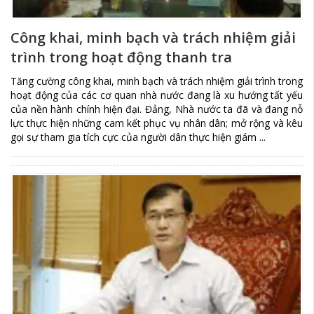
Công khai, minh bạch và trách nhiệm giải
trình trong hoạt động thanh tra
Tăng cường công khai, minh bạch và trách nhiệm giải trình trong
hoạt động của các cơ quan nhà nước đang là xu hướng tất yếu
của nền hành chính hiện đại. Đảng, Nhà nước ta đã và đang nỗ
lực thực hiện những cam kết phục vụ nhân dân; mở rộng và kêu
gọi sự tham gia tích cực của người dân thực hiện giám ...