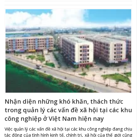
Nhận diện những khó khăn, thách thức
trong quản lý các vấn đề xã hội tại các khu
công nghiệp ở Việt Nam hiện nay
Việc quản lý các vấn đề xã hội tại các khu công nghiệp đang chịu
tác động của tình hình kinh tế, chính trị, xã hội của thế giới cũng