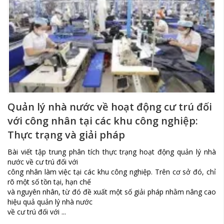
Quản lý nhà nước về hoạt động cư trú đối
với công nhân tại các khu công nghiệp:
Thực trạng và giải pháp
Bài viết tập trung phân tích thực trạng hoạt động quản lý nhà
nước về cư trú đối với
công nhân làm việc tại các khu công nghiệp. Trên cơ sở đó, chỉ
rõ một số tồn tại, hạn chế
và nguyên nhân, từ đó đề xuất một số giải pháp nhằm nâng cao
hiệu quả quản lý nhà nước
về cư trú đối với ...