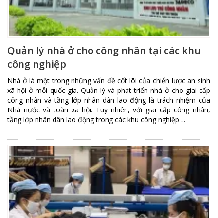
Quản lý nhà ở cho công nhân tại các khu
công nghiệp
Nhà ở là một trong những vấn đề cốt lõi của chiến lược an sinh
xã hội ở mỗi quốc gia. Quản lý và phát triển nhà ở cho giai cấp
công nhân và tầng lớp nhân dân lao động là trách nhiệm của
Nhà nước và toàn xã hội. Tuy nhiên, với giai cấp công nhân,
tầng lớp nhân dân lao động trong các khu công nghiệp ...