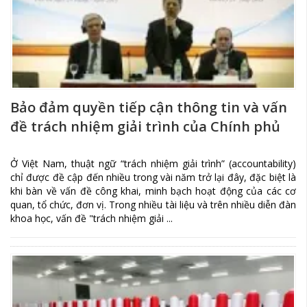
Bảo đảm quyền tiếp cận thông tin và vấn
đề trách nhiệm giải trình của Chính phủ
Ở Việt Nam, thuật ngữ “trách nhiệm giải trình” (accountability)
chỉ được đề cập đến nhiều trong vài năm trở lại đây, đặc biệt là
khi bàn về vấn đề công khai, minh bạch hoạt động của các cơ
quan, tổ chức, đơn vị. Trong nhiều tài liệu và trên nhiều diễn đàn
khoa học, vấn đề "trách nhiệm giải ...