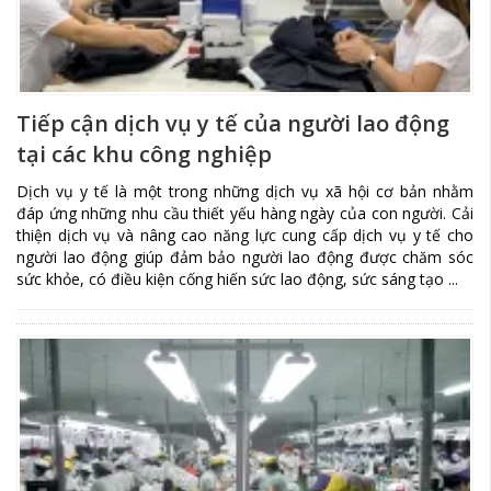
Tiếp cận dịch vụ y tế của người lao động
tại các khu công nghiệp
Dịch vụ y tế là một trong những dịch vụ xã hội cơ bản nhằm
đáp ứng những nhu cầu thiết yếu hàng ngày của con người. Cải
thiện dịch vụ và nâng cao năng lực cung cấp dịch vụ y tế cho
người lao động giúp đảm bảo người lao động được chăm sóc
sức khỏe, có điều kiện cống hiến sức lao động, sức sáng tạo ...