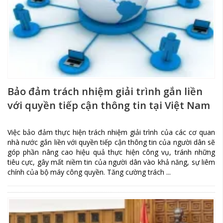
Bảo đảm trách nhiệm giải trình gắn liền
với quyền tiếp cận thông tin tại Việt Nam
Việc bảo đảm thực hiện trách nhiệm giải trình của các cơ quan
nhà nước gắn liền với quyền tiếp cận thông tin của người dân sẽ
góp phần nâng cao hiệu quả thực hiện công vụ, tránh những
tiêu cực, gây mất niềm tin của người dân vào khả năng, sự liêm
chính của bộ máy công quyền. Tăng cường trách ...