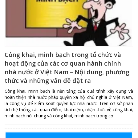
Công khai, minh bạch trong tổ chức và
hoạt động của các cơ quan hành chính
nhà nước ở Việt Nam – Nội dung, phương
thức và những vấn đề đặt ra
Công khai, minh bạch là nền tảng của quá trình xây dựng và
hoàn thiện nhà nước pháp quyền xã hội chủ nghĩa ở Việt Nam,
là công vụ để kiểm soát quyền lực nhà nước. Trên cơ sở phân
tích hệ thống các quan điểm, khai niệm, nhận thức về công khai,
minh bạch nói chung và công khai, minh bạch trong cơ ...