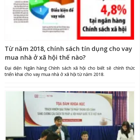
Từ năm 2018, chính sách tín dụng cho vay
mua nhà ở xã hội thế nào?
Đại diện Ngân hàng Chính sách xã hội cho biết sẽ chính thức
triển khai cho vay mua nhà ở xã hội từ năm 2018.