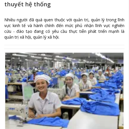
thuyết hệ thống
Nhiều người đã quá quen thuộc với quản trị, quản lý trong lĩnh
vực kinh tế và hành chính đến mức phủ nhận lĩnh vực nghiên
cứu - đào tạo đang có yêu cầu thực tiễn phát triển mạnh là
quản trị xã hội, quản lý xã hội.