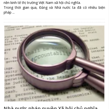
nền kinh tế thị trường Việt Nam xã hội chủ nghĩa.
Trong thời gian qua, Đảng và Nhà nước ta đã có nhiều biện
pháp ...
Nhà nước pháp quyền Xã hội chủ nghĩa