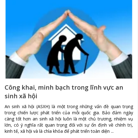
Công khai, minh bạch trong lĩnh vực an
sinh xã hội
An sinh xã hội (ASXH) là một trong những vấn đề quan trọng
trong chiến lược phát triển của mỗi quốc gia. Bảo đảm ngày
càng tốt hơn an sinh xã hội luôn là một chủ trương, nhiệm vụ
lớn, có ý nghĩa rất quan trọng đối với sự ổn định về chính trị,
kinh tế, xã hội và là chìa khóa để phát triển toàn diện ...