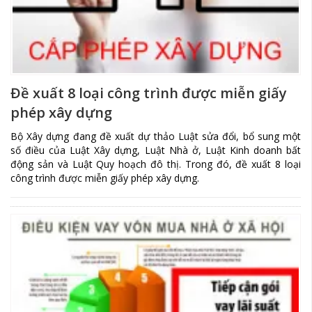
Đề xuất 8 loại công trình được miễn giấy
phép xây dựng
Bộ Xây dựng đang đề xuất dự thảo Luật sửa đổi, bổ sung một
số điều của Luật Xây dựng, Luật Nhà ở, Luật Kinh doanh bất
động sản và Luật Quy hoạch đô thị. Trong đó, đề xuất 8 loại
công trình được miễn giấy phép xây dựng.