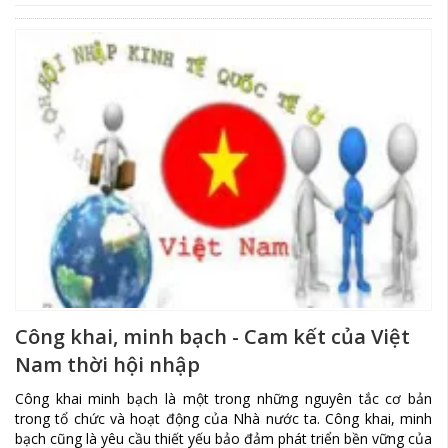
Công khai, minh bạch - Cam kết của Việt
Nam thời hội nhập
Công khai minh bạch là một trong những nguyên tắc cơ bản
trong tổ chức và hoạt động của Nhà nước ta. Công khai, minh
bạch cũng là yêu cầu thiết yếu bảo đảm phát triển bền vững của