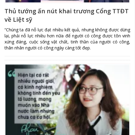
Thủ tướng ấn nút khai trương Cổng TTĐT
về Liệt sỹ
“Chúng ta đã nỗ lực đạt nhiều kết quả, nhưng không được dừng
lại, phải nỗ lực nhiều hơn nữa để người có công được tôn vinh
xứng đáng, cuộc sống vật chất, tinh thần của người có công,
thân nhân người có công ngày càng tốt đẹp.