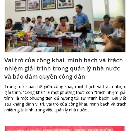
Vai trò của công khai, minh bạch và trách
nhiệm giải trình trong quản lý nhà nước
và bảo đảm quyền công dân
Trong mối quan hệ giữa công khai, minh bạch và trách nhiệm
giải trình, “Công khai” là một phương thức còn “trách nhiệm giải
trình” là một phương tiện để hướng tới sự “minh bạch”. Bài viết
sau khẳng định vị trí, vai trò của công khai, minh bạch và trách
nhiệm giải trình trong việc quản lý nhà nước ...