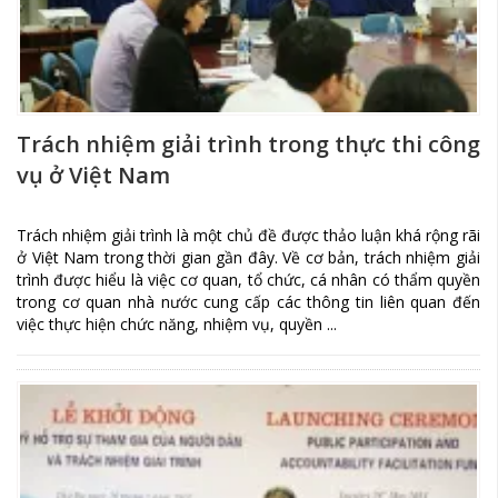
Trách nhiệm giải trình trong thực thi công
vụ ở Việt Nam
Trách nhiệm giải trình là một chủ đề được thảo luận khá rộng rãi
ở Việt Nam trong thời gian gần đây. Về cơ bản, trách nhiệm giải
trình được hiểu là việc cơ quan, tổ chức, cá nhân có thẩm quyền
trong cơ quan nhà nước cung cấp các thông tin liên quan đến
việc thực hiện chức năng, nhiệm vụ, quyền ...