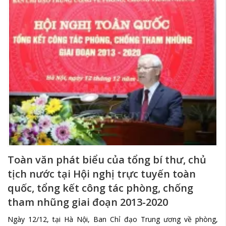
Toàn văn phát biểu của tổng bí thư, chủ
tịch nước tại Hội nghị trực tuyến toàn
quốc, tổng kết công tác phòng, chống
tham nhũng giai đoạn 2013-2020
Ngày 12/12, tại Hà Nội, Ban Chỉ đạo Trung ương về phòng,