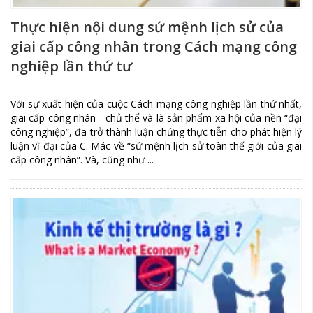
Thực hiện nội dung sứ mệnh lịch sử của
giai cấp công nhân trong Cách mạng công
nghiệp lần thứ tư
Với sự xuất hiện của cuộc Cách mạng công nghiệp lần thứ nhất,
giai cấp công nhân - chủ thể và là sản phẩm xã hội của nền “đại
công nghiệp”, đã trở thành luận chứng thực tiễn cho phát hiện lý
luận vĩ đại của C. Mác về “sứ mệnh lịch sử toàn thế giới của giai
cấp công nhân”. Và, cũng như ...