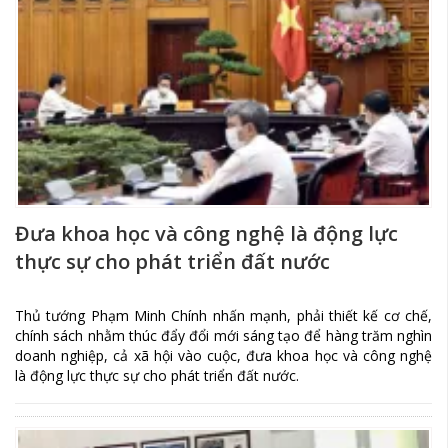
Đưa khoa học và công nghệ là động lực
thực sự cho phát triển đất nước
Thủ tướng Phạm Minh Chính nhấn mạnh, phải thiết kế cơ chế,
chính sách nhằm thúc đẩy đổi mới sáng tạo để hàng trăm nghìn
doanh nghiệp, cả xã hội vào cuộc, đưa khoa học và công nghệ
là động lực thực sự cho phát triển đất nước.