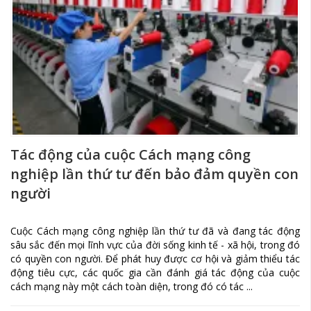
Tác động của cuộc Cách mạng công
nghiệp lần thứ tư đến bảo đảm quyền con
người
Cuộc Cách mạng công nghiệp lần thứ tư đã và đang tác động
sâu sắc đến mọi lĩnh vực của đời sống kinh tế - xã hội, trong đó
có quyền con người. Để phát huy được cơ hội và giảm thiểu tác
động tiêu cực, các quốc gia cần đánh giá tác động của cuộc
cách mạng này một cách toàn diện, trong đó có tác ...