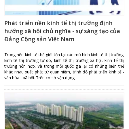
Phát triển nền kinh tế thị trường định
hướng xã hội chủ nghĩa - sự sáng tạo của
Đảng Cộng sản Việt Nam
Trong nền kinh tế thế giới tồn tại các mô hình kinh tế thị trường:
kinh tế thị trường tự do, kinh tế thị trường xã hội, kinh tế thị
trường hỗn hợp. Và trong mỗi quốc gia lại có những biến thể
khác nhau xuất phát từ quan niệm, trình độ phát triển kinh tế -
văn hóa - xã hội. Trên cơ sở vận dụng ...