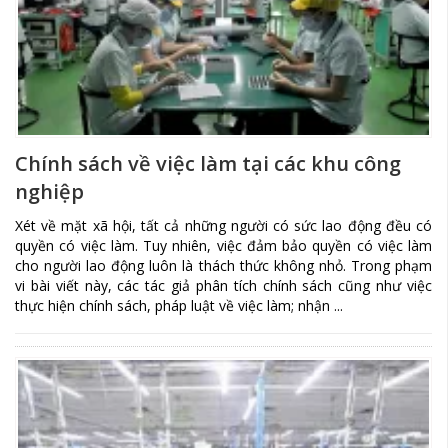
Chính sách về việc làm tại các khu công
nghiệp
Xét về mặt xã hội, tất cả những người có sức lao động đều có
quyền có việc làm. Tuy nhiên, việc đảm bảo quyền có việc làm
cho người lao động luôn là thách thức không nhỏ. Trong phạm
vi bài viết này, các tác giả phân tích chính sách cũng như việc
thực hiện chính sách, pháp luật về việc làm; nhận ...