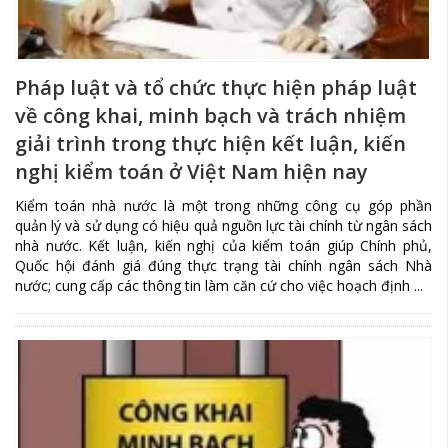
Pháp luật và tổ chức thực hiện pháp luật
về công khai, minh bạch và trách nhiệm
giải trình trong thực hiện kết luận, kiến
nghị kiểm toán ở Việt Nam hiện nay
Kiểm toán nhà nước là một trong những công cụ góp phần
quản lý và sử dụng có hiệu quả nguồn lực tài chính từ ngân sách
nhà nước. Kết luận, kiến nghị của kiểm toán giúp Chính phủ,
Quốc hội đánh giá đúng thực trạng tài chính ngân sách Nhà
nước; cung cấp các thông tin làm căn cứ cho việc hoạch định ...