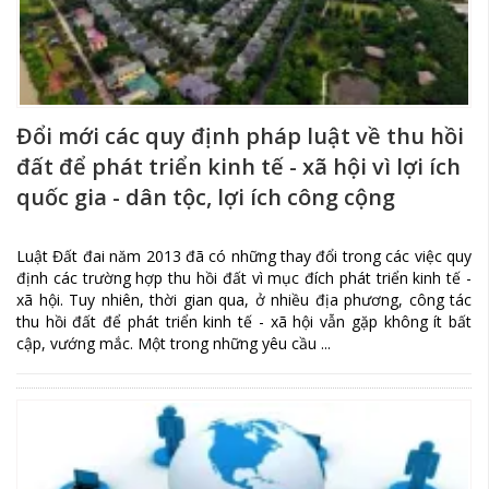
Đổi mới các quy định pháp luật về thu hồi
đất để phát triển kinh tế - xã hội vì lợi ích
quốc gia - dân tộc, lợi ích công cộng
Luật Đất đai năm 2013 đã có những thay đổi trong các việc quy
định các trường hợp thu hồi đất vì mục đích phát triển kinh tế -
xã hội. Tuy nhiên, thời gian qua, ở nhiều địa phương, công tác
thu hồi đất để phát triển kinh tế - xã hội vẫn gặp không ít bất
cập, vướng mắc. Một trong những yêu cầu ...