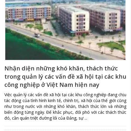
Nhận diện những khó khăn, thách thức
trong quản lý các vấn đề xã hội tại các khu
công nghiệp ở Việt Nam hiện nay
Việc quản lý các vấn đề xã hội tại các khu công nghiệp đang chịu
tác động của tình hình kinh tế, chính trị, xã hội của thế giới cũng
như trong nước với những khó khăn, thách thức lớn và những
biến động từng ngày. Để khắc phục, đối phó với các thách thức
đó, cần quán triệt đường lối của Đảng, sự ...