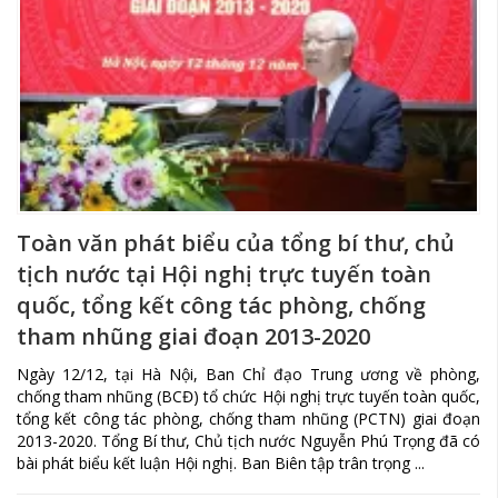
Toàn văn phát biểu của tổng bí thư, chủ
tịch nước tại Hội nghị trực tuyến toàn
quốc, tổng kết công tác phòng, chống
tham nhũng giai đoạn 2013-2020
Ngày 12/12, tại Hà Nội, Ban Chỉ đạo Trung ương về phòng,
chống tham nhũng (BCĐ) tổ chức Hội nghị trực tuyến toàn quốc,
tổng kết công tác phòng, chống tham nhũng (PCTN) giai đoạn
2013-2020. Tổng Bí thư, Chủ tịch nước Nguyễn Phú Trọng đã có
bài phát biểu kết luận Hội nghị. Ban Biên tập trân trọng ...