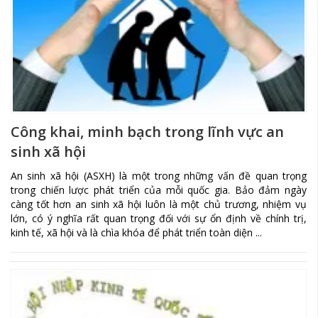
Công khai, minh bạch trong lĩnh vực an
sinh xã hội
An sinh xã hội (ASXH) là một trong những vấn đề quan trọng
trong chiến lược phát triển của mỗi quốc gia. Bảo đảm ngày
càng tốt hơn an sinh xã hội luôn là một chủ trương, nhiệm vụ
lớn, có ý nghĩa rất quan trọng đối với sự ổn định về chính trị,
kinh tế, xã hội và là chìa khóa để phát triển toàn diện ...