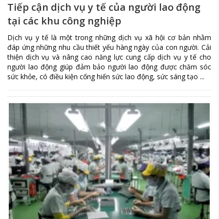
Tiếp cận dịch vụ y tế của người lao động
tại các khu công nghiệp
Dịch vụ y tế là một trong những dịch vụ xã hội cơ bản nhằm
đáp ứng những nhu cầu thiết yếu hàng ngày của con người. Cải
thiện dịch vụ và nâng cao năng lực cung cấp dịch vụ y tế cho
người lao động giúp đảm bảo người lao động được chăm sóc
sức khỏe, có điều kiện cống hiến sức lao động, sức sáng tạo ...