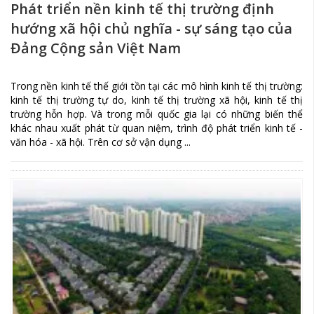
Phát triển nền kinh tế thị trường định
hướng xã hội chủ nghĩa - sự sáng tạo của
Đảng Cộng sản Việt Nam
Trong nền kinh tế thế giới tồn tại các mô hình kinh tế thị trường:
kinh tế thị trường tự do, kinh tế thị trường xã hội, kinh tế thị
trường hỗn hợp. Và trong mỗi quốc gia lại có những biến thể
khác nhau xuất phát từ quan niệm, trình độ phát triển kinh tế -
văn hóa - xã hội. Trên cơ sở vận dụng ...