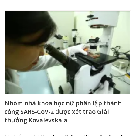
Nhóm nhà khoa học nữ phân lập thành
công SARS-CoV-2 được xét trao Giải
thưởng Kovalevskaia