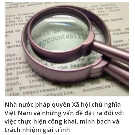
Nhà nước pháp quyền Xã hội chủ nghĩa
Việt Nam và những vấn đề đặt ra đối với
việc thực hiện công khai, minh bạch và
trách nhiệm giải trình