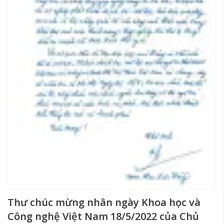
Thư chúc mừng nhân ngày Khoa học và
Công nghệ Việt Nam 18/5/2022 của Chủ