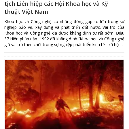
tịch Liên hiệp các Hội Khoa học và Kỹ
thuật Việt Nam
Khoa học và Công nghệ có những đóng góp to lớn trong sự
nghiệp bảo vệ, xây dựng và phát triển đất nước. Vai trò của
Khoa học và Công nghệ đã được khẳng định từ rất sớm, Điều
37 Hiến pháp năm 1992 đã khẳng định “Khoa học và Công nghệ
giữ vai trò then chốt trong sự nghiệp phát triển kinh tế - xã hội ...