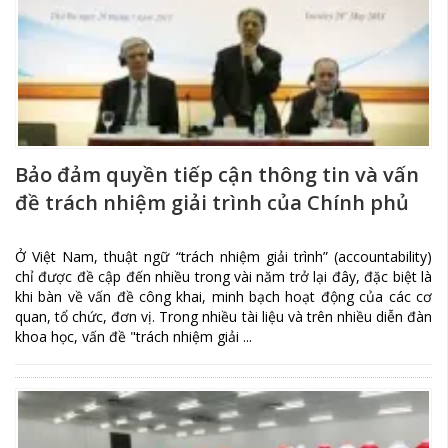
Bảo đảm quyền tiếp cận thông tin và vấn
đề trách nhiệm giải trình của Chính phủ
Ở Việt Nam, thuật ngữ “trách nhiệm giải trình” (accountability)
chỉ được đề cập đến nhiều trong vài năm trở lại đây, đặc biệt là
khi bàn về vấn đề công khai, minh bạch hoạt động của các cơ
quan, tổ chức, đơn vị. Trong nhiều tài liệu và trên nhiều diễn đàn
khoa học, vấn đề "trách nhiệm giải ...