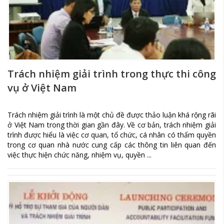
Trách nhiệm giải trình trong thực thi công
vụ ở Việt Nam
Trách nhiệm giải trình là một chủ đề được thảo luận khá rộng rãi
ở Việt Nam trong thời gian gần đây. Về cơ bản, trách nhiệm giải
trình được hiểu là việc cơ quan, tổ chức, cá nhân có thẩm quyền
trong cơ quan nhà nước cung cấp các thông tin liên quan đến
việc thực hiện chức năng, nhiệm vụ, quyền ...