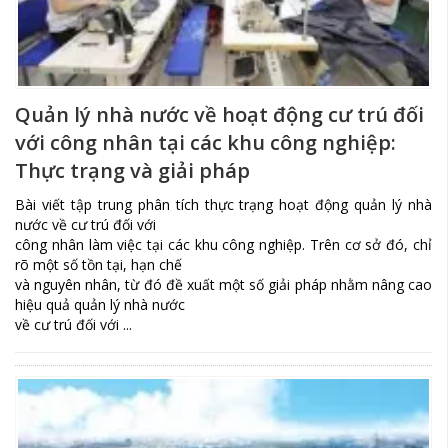
Quản lý nhà nước về hoạt động cư trú đối
với công nhân tại các khu công nghiệp:
Thực trạng và giải pháp
Bài viết tập trung phân tích thực trạng hoạt động quản lý nhà
nước về cư trú đối với
công nhân làm việc tại các khu công nghiệp. Trên cơ sở đó, chỉ
rõ một số tồn tại, hạn chế
và nguyên nhân, từ đó đề xuất một số giải pháp nhằm nâng cao
hiệu quả quản lý nhà nước
về cư trú đối với ...