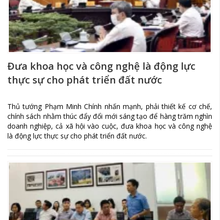
Đưa khoa học và công nghệ là động lực
thực sự cho phát triển đất nước
Thủ tướng Phạm Minh Chính nhấn mạnh, phải thiết kế cơ chế,
chính sách nhằm thúc đẩy đổi mới sáng tạo để hàng trăm nghìn
doanh nghiệp, cả xã hội vào cuộc, đưa khoa học và công nghệ
là động lực thực sự cho phát triển đất nước.