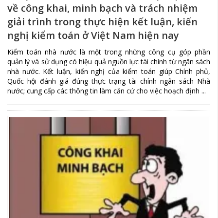
về công khai, minh bạch và trách nhiệm
giải trình trong thực hiện kết luận, kiến
nghị kiểm toán ở Việt Nam hiện nay
Kiểm toán nhà nước là một trong những công cụ góp phần
quản lý và sử dụng có hiệu quả nguồn lực tài chính từ ngân sách
nhà nước. Kết luận, kiến nghị của kiểm toán giúp Chính phủ,
Quốc hội đánh giá đúng thực trạng tài chính ngân sách Nhà
nước; cung cấp các thông tin làm căn cứ cho việc hoạch định ...