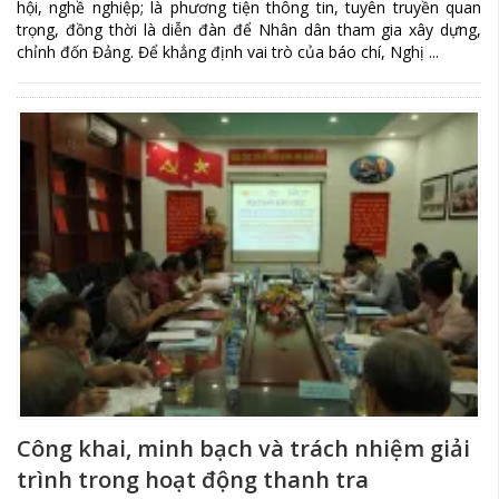
hội, nghề nghiệp; là phương tiện thông tin, tuyên truyền quan
trọng, đồng thời là diễn đàn để Nhân dân tham gia xây dựng,
chỉnh đốn Đảng. Để khẳng định vai trò của báo chí, Nghị ...
Công khai, minh bạch và trách nhiệm giải
trình trong hoạt động thanh tra