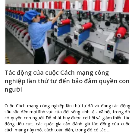
Tác động của cuộc Cách mạng công
nghiệp lần thứ tư đến bảo đảm quyền con
người
Cuộc Cách mạng công nghiệp lần thứ tư đã và đang tác động
sâu sắc đến mọi lĩnh vực của đời sống kinh tế - xã hội, trong đó
có quyền con người. Để phát huy được cơ hội và giảm thiểu tác
động tiêu cực, các quốc gia cần đánh giá tác động của cuộc
cách mạng này một cách toàn diện, trong đó có tác ...