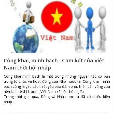
Công khai, minh bạch - Cam kết của Việt
Nam thời hội nhập
Công khai minh bạch là một trong những nguyên tắc cơ bản
trong tổ chức và hoạt động của Nhà nước ta. Công khai, minh
bạch cũng là yêu cầu thiết yếu bảo đảm phát triển bền vững của
nền kinh tế thị trường Việt Nam xã hội chủ nghĩa.
Trong thời gian qua, Đảng và Nhà nước ta đã có nhiều biện
pháp ...