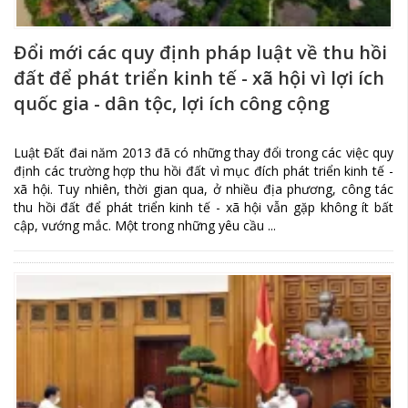
Đổi mới các quy định pháp luật về thu hồi
đất để phát triển kinh tế - xã hội vì lợi ích
quốc gia - dân tộc, lợi ích công cộng
Luật Đất đai năm 2013 đã có những thay đổi trong các việc quy
định các trường hợp thu hồi đất vì mục đích phát triển kinh tế -
xã hội. Tuy nhiên, thời gian qua, ở nhiều địa phương, công tác
thu hồi đất để phát triển kinh tế - xã hội vẫn gặp không ít bất
cập, vướng mắc. Một trong những yêu cầu ...