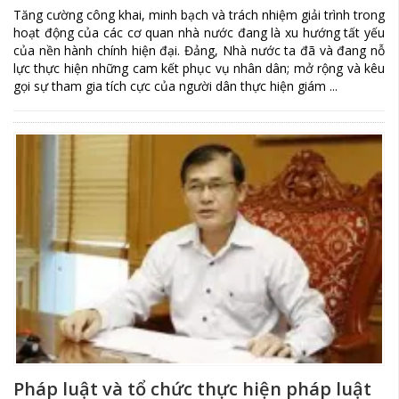
Tăng cường công khai, minh bạch và trách nhiệm giải trình trong
hoạt động của các cơ quan nhà nước đang là xu hướng tất yếu
của nền hành chính hiện đại. Đảng, Nhà nước ta đã và đang nỗ
lực thực hiện những cam kết phục vụ nhân dân; mở rộng và kêu
gọi sự tham gia tích cực của người dân thực hiện giám ...
Pháp luật và tổ chức thực hiện pháp luật