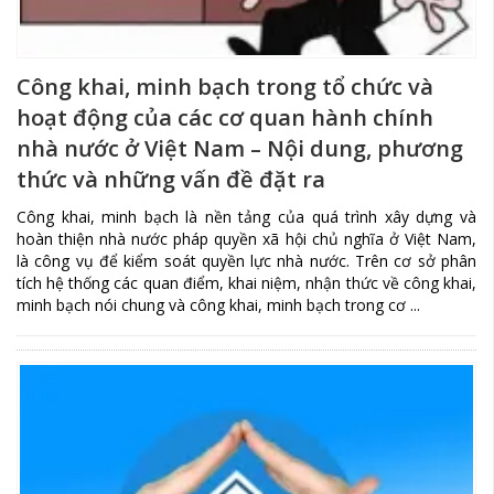
Công khai, minh bạch trong tổ chức và
hoạt động của các cơ quan hành chính
nhà nước ở Việt Nam – Nội dung, phương
thức và những vấn đề đặt ra
Công khai, minh bạch là nền tảng của quá trình xây dựng và
hoàn thiện nhà nước pháp quyền xã hội chủ nghĩa ở Việt Nam,
là công vụ để kiểm soát quyền lực nhà nước. Trên cơ sở phân
tích hệ thống các quan điểm, khai niệm, nhận thức về công khai,
minh bạch nói chung và công khai, minh bạch trong cơ ...