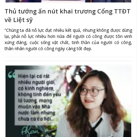
Thủ tướng ấn nút khai trương Cổng TTĐT
về Liệt sỹ
“Chúng ta đã nỗ lực đạt nhiều kết quả, nhưng không được dừng
lại, phải nỗ lực nhiều hơn nữa để người có công được tôn vinh
xứng đáng, cuộc sống vật chất, tinh thần của người có công,
thân nhân người có công ngày càng tốt đẹp.