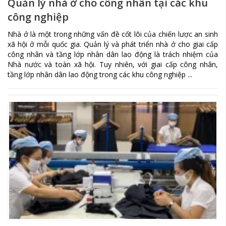
Quản lý nhà ở cho công nhân tại các khu
công nghiệp
Nhà ở là một trong những vấn đề cốt lõi của chiến lược an sinh
xã hội ở mỗi quốc gia. Quản lý và phát triển nhà ở cho giai cấp
công nhân và tầng lớp nhân dân lao động là trách nhiệm của
Nhà nước và toàn xã hội. Tuy nhiên, với giai cấp công nhân,
tầng lớp nhân dân lao động trong các khu công nghiệp ...