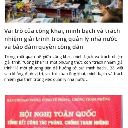
Vai trò của công khai, minh bạch và trách
nhiệm giải trình trong quản lý nhà nước
và bảo đảm quyền công dân
Trong mối quan hệ giữa công khai, minh bạch và trách nhiệm
giải trình, “Công khai” là một phương thức còn “trách nhiệm giải
trình” là một phương tiện để hướng tới sự “minh bạch”. Bài viết
sau khẳng định vị trí, vai trò của công khai, minh bạch và trách
nhiệm giải trình trong việc quản lý nhà nước ...