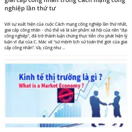
nghiệp lần thứ tư
Với sự xuất hiện của cuộc Cách mạng công nghiệp lần thứ nhất,
giai cấp công nhân - chủ thể và là sản phẩm xã hội của nền “đại
công nghiệp”, đã trở thành luận chứng thực tiễn cho phát hiện lý
luận vĩ đại của C. Mác về “sứ mệnh lịch sử toàn thế giới của giai
cấp công nhân”. Và, cũng như ...