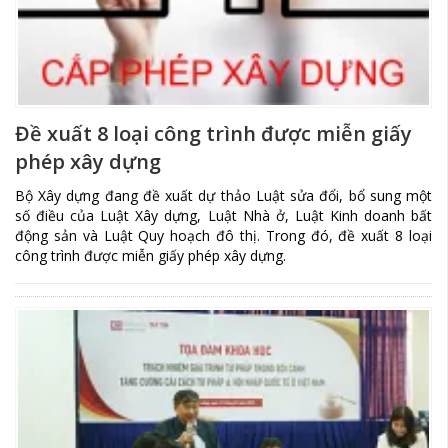
Đề xuất 8 loại công trình được miễn giấy
phép xây dựng
Bộ Xây dựng đang đề xuất dự thảo Luật sửa đổi, bổ sung một
số điều của Luật Xây dựng, Luật Nhà ở, Luật Kinh doanh bất
động sản và Luật Quy hoạch đô thị. Trong đó, đề xuất 8 loại
công trình được miễn giấy phép xây dựng.