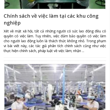
Chính sách về việc làm tại các khu công
nghiệp
Xét về mặt xã hội, tất cả những người có sức lao động đều có
quyền có việc làm. Tuy nhiên, việc đảm bảo quyền có việc làm
cho người lao động luôn là thách thức không nhỏ. Trong phạm
vi bài viết này, các tác giả phân tích chính sách cũng như việc
thực hiện chính sách, pháp luật về việc làm; nhận ...